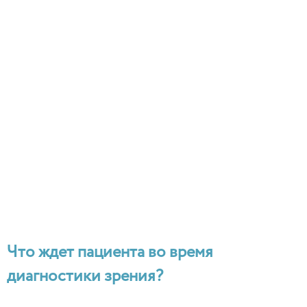
Что ждет пациента во время
диагностики зрения?