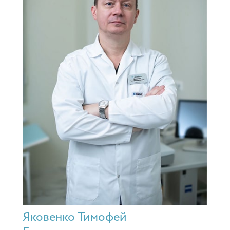
Яковенко Тимофей