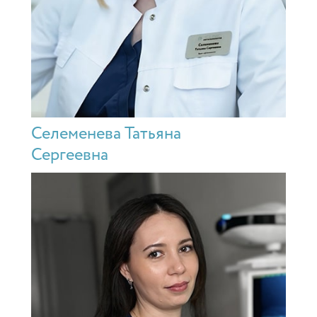
Селеменева Татьяна
Сергеевна