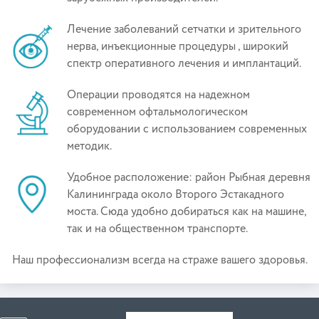
Лечение заболеваний сетчатки и зрительного
нерва, инъекционные процедуры , широкий
спектр оперативного лечения и имплантаций.
Операции проводятся на надежном
современном офтальмологическом
оборудовании с использованием современных
методик.
Удобное расположение: район Рыбная деревня
Калининграда около Второго Эстакадного
моста. Сюда удобно добираться как на машине,
так и на общественном транспорте.
Наш профессионализм всегда на страже вашего здоровья.