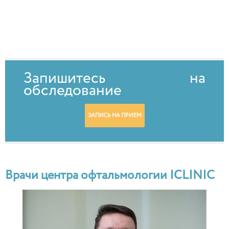
Запишитесь на
обследование
ЗАПИСЬ НА ПРИЕМ
Врачи центра офтальмологии ICLINIC