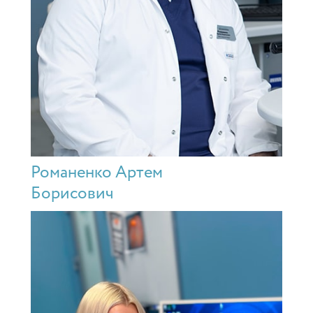
Романенко Артем
Борисович