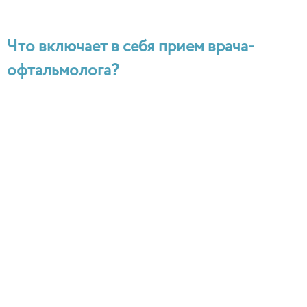
Что включает в себя прием врача-
офтальмолога?