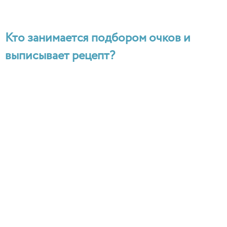
Кто занимается подбором очков и
выписывает рецепт?