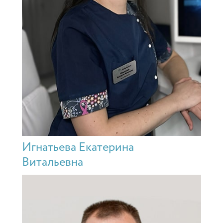
Игнатьева Екатерина
Витальевна