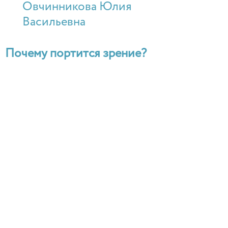
Овчинникова Юлия
Васильевна
Почему портится зрение?