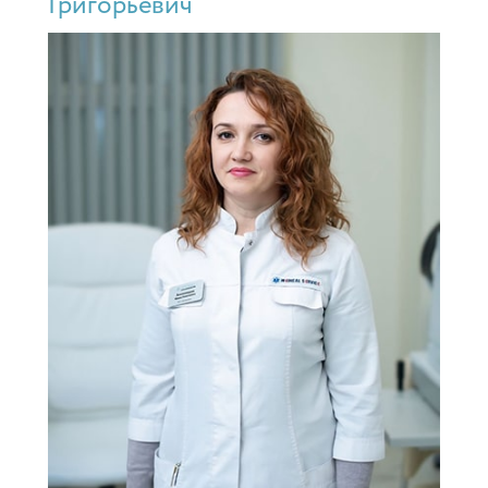
Григорьевич