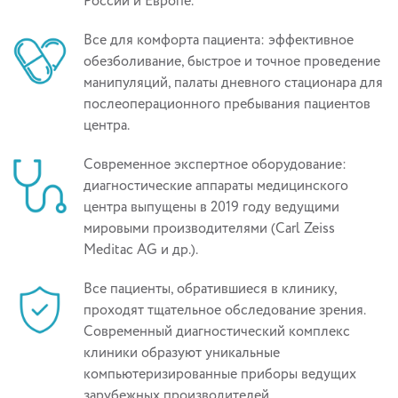
России и Европе.
Все для комфорта пациента: эффективное
обезболивание, быстрое и точное проведение
манипуляций, палаты дневного стационара для
послеоперационного пребывания пациентов
центра.
Современное экспертное оборудование:
диагностические аппараты медицинского
центра выпущены в 2019 году ведущими
мировыми производителями (Carl Zeiss
Meditac AG и др.).
Все пациенты, обратившиеся в клинику,
проходят тщательное обследование зрения.
Современный диагностический комплекс
клиники образуют уникальные
компьютеризированные приборы ведущих
зарубежных производителей.