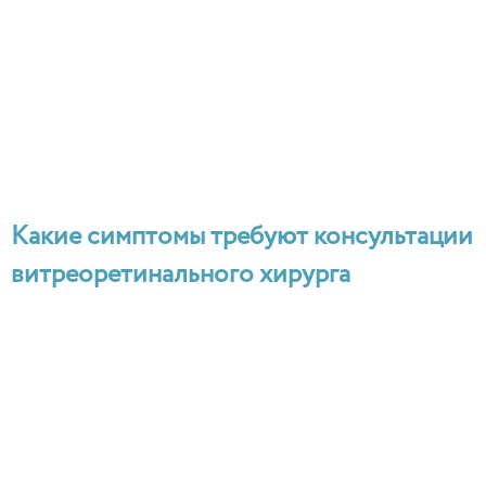
Какие симптомы требуют консультации
витреоретинального хирурга