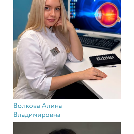
Волкова Алина
Владимировна