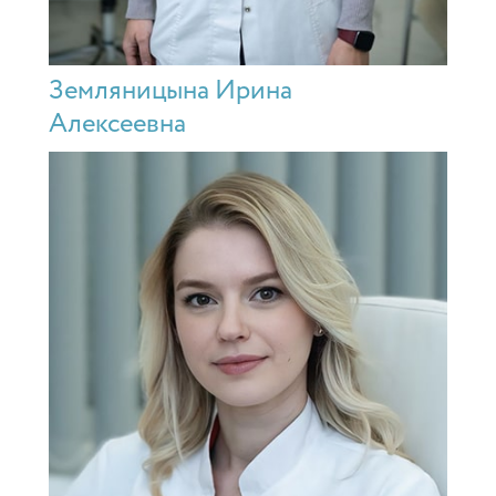
Земляницына Ирина
Алексеевна