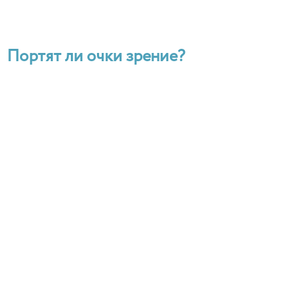
Портят ли очки зрение?