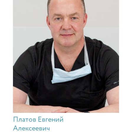
Платов Евгений
Алексеевич