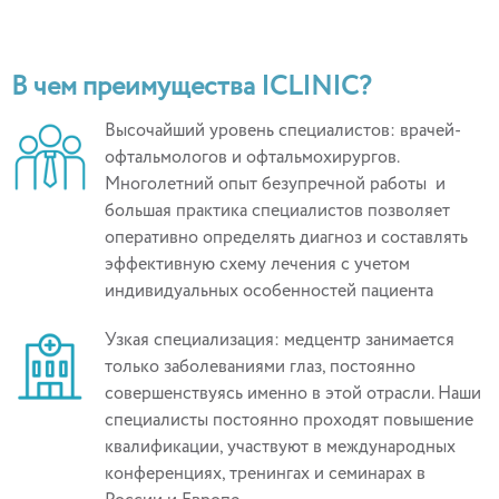
В чем преимущества ICLINIC?
Высочайший уровень специалистов: врачей-
офтальмологов и офтальмохирургов.
Многолетний опыт безупречной работы и
большая практика специалистов позволяет
оперативно определять диагноз и составлять
эффективную схему лечения с учетом
индивидуальных особенностей пациента
Узкая специализация: медцентр занимается
только заболеваниями глаз, постоянно
совершенствуясь именно в этой отрасли. Наши
специалисты постоянно проходят повышение
квалификации, участвуют в международных
конференциях, тренингах и семинарах в