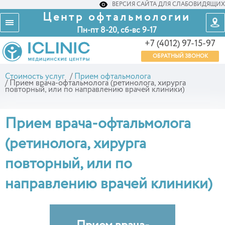
ВЕРСИЯ САЙТА ДЛЯ СЛАБОВИДЯЩИХ
Центр офтальмологии
Пн-пт 8-20, сб-вс 9-17
+7 (4012) 97-15-97
ОБРАТНЫЙ ЗВОНОК
Стоимость услуг
/
Прием офтальмолога
/
Прием врача-офтальмолога (ретинолога, хирурга
повторный, или по направлению врачей клиники)
Прием врача-офтальмолога
(ретинолога, хирурга
повторный, или по
направлению врачей клиники)