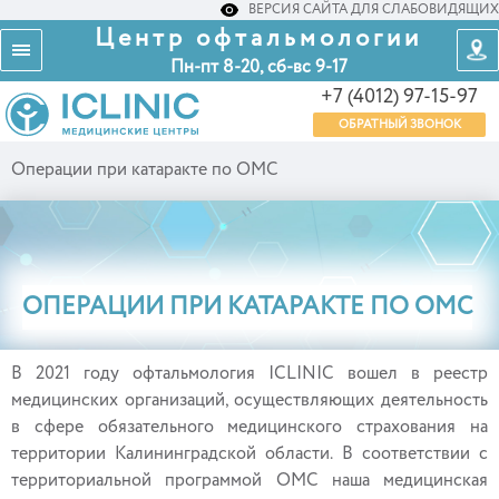
ВЕРСИЯ САЙТА ДЛЯ СЛАБОВИДЯЩИХ
Центр офтальмологии
Пн-пт 8-20, сб-вс 9-17
+7 (4012) 97-15-97
ОБРАТНЫЙ ЗВОНОК
Операции при катаракте по ОМС
ОПЕРАЦИИ ПРИ КАТАРАКТЕ ПО ОМС
В 2021 году офтальмология ICLINIC вошел в реестр
медицинских организаций, осуществляющих деятельность
в сфере обязательного медицинского страхования на
территории Калининградской области. В соответствии с
территориальной программой ОМС наша медицинская