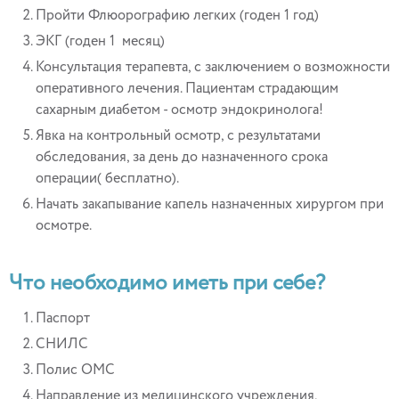
Пройти Флюорографию легких (годен 1 год)
ЭКГ (годен 1 месяц)
Консультация терапевта, с заключением о возможности
оперативного лечения. Пациентам страдающим
сахарным диабетом - осмотр эндокринолога!
Явка на контрольный осмотр, с результатами
обследования, за день до назначенного срока
операции( бесплатно).
Начать закапывание капель назначенных хирургом при
осмотре.
Что необходимо иметь при себе?
Паспорт
СНИЛС
Полис ОМС
Направление из медицинского учреждения,