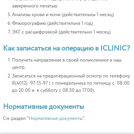
заверенного печатью.
Анализы крови и мочи (действительны 1 месяц)
Флюорографию (действительна 1 год)
ЭКГ с расшифровкой (действительно 1 месяц)
Как записаться на операцию в ICLINIC?
Получить направление в своей поликлинике в наш
центр.
Записаться на предоперационный осмотр по телефону
8(4012) -97-15-97 ( с понедельника по пятницу с 08:00
до 20:00 и в субботу с 08.30 до 17.00).
Нормативные документы
См. раздел "
Нормативные документы
".