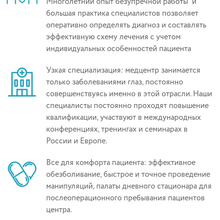
Многолетний опыт безупречной работы и
большая практика специалистов позволяет
оперативно определять диагноз и составлять
эффективную схему лечения с учетом
индивидуальных особенностей пациента
Узкая специализация: медцентр занимается
только заболеваниями глаз, постоянно
совершенствуясь именно в этой отрасли. Наши
специалисты постоянно проходят повышение
квалификации, участвуют в международных
конференциях, тренингах и семинарах в
России и Европе.
Все для комфорта пациента: эффективное
обезболивание, быстрое и точное проведение
манипуляций, палаты дневного стационара для
послеоперационного пребывания пациентов
центра.