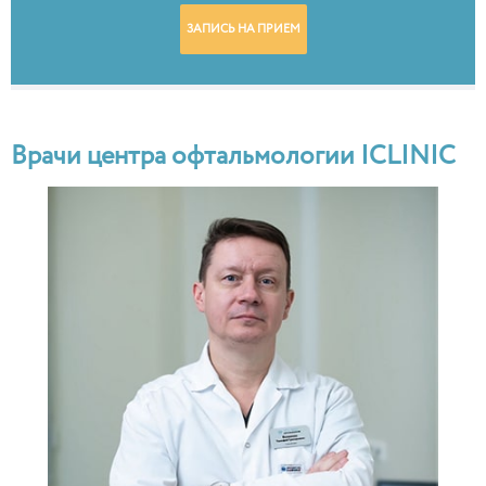
ЗАПИСЬ НА ПРИЕМ
Врачи центра офтальмологии ICLINIC