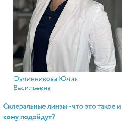
Овчинникова Юлия
Васильевна
Склеральные линзы - что это такое и
кому подойдут?