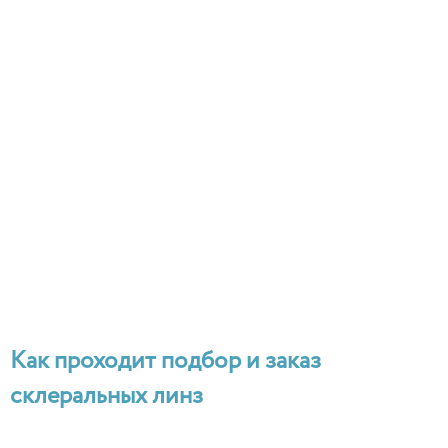
Как проходит подбор и заказ
склеральных линз