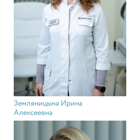
Земляницына Ирина
Алексеевна