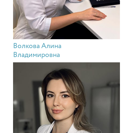
Волкова Алина
Владимировна