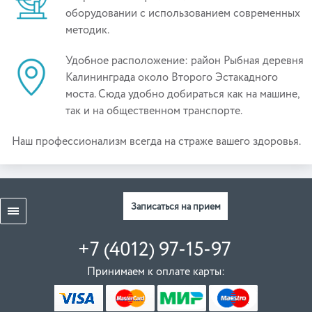
оборудовании с использованием современных
методик.
Удобное расположение: район Рыбная деревня
Калининграда около Второго Эстакадного
моста. Сюда удобно добираться как на машине,
так и на общественном транспорте.
Наш профессионализм всегда на страже вашего здоровья.
Записаться на прием
+7 (4012) 97-15-97
Принимаем к оплате карты: