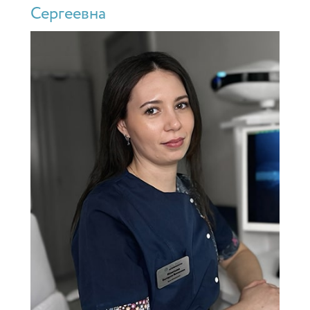
Сергеевна