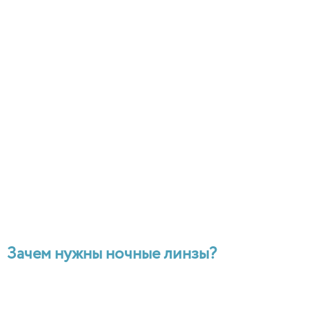
Зачем нужны ночные линзы?