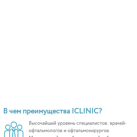
В чем преимущества ICLINIC?
Высочайший уровень специалистов: врачей-
офтальмологов и офтальмохирургов.