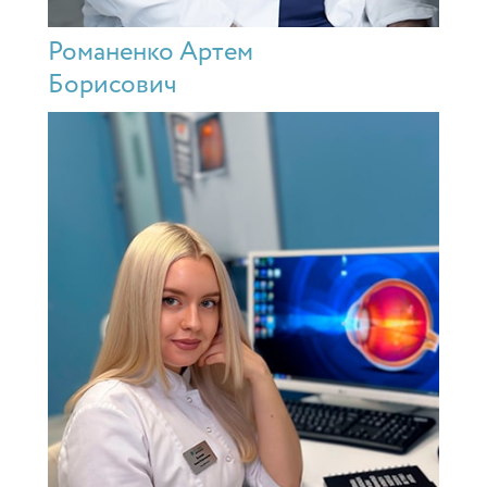
Романенко Артем
Борисович