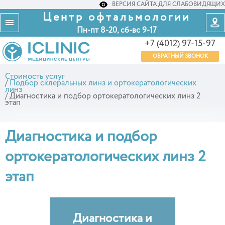
ВЕРСИЯ САЙТА ДЛЯ СЛАБОВИДЯЩИХ
Центр офтальмологии
Пн-пт 8-20, сб-вс 9-17
+7 (4012) 97-15-97
ОБРАТНЫЙ ЗВОНОК
Стоимость услуг
/
Подбор склеральных линз и ортокератологических
линз
/
Диагностика и подбор ортокератологических линз 2
этап
Диагностика и подбор
ортокератологических линз 2
этап
Диагностика и