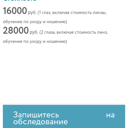
16000
руб.
(1 глаз, включая стоимость линзы,
обучение по уходу и ношению)
28000
руб.
(2 глаза, включая стоимость линз,
обучение по уходу и ношению)
Запишитесь на
обследование