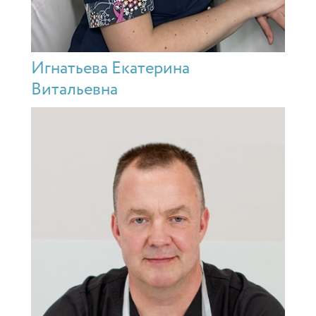
Игнатьева Екатерина
Витальевна