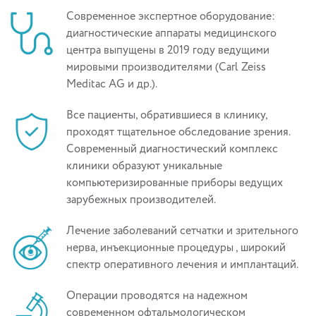
Современное экспертное оборудование:
диагностические аппараты медицинского
центра выпущены в 2019 году ведущими
мировыми производителями (Carl Zeiss
Meditac AG и др.).
Все пациенты, обратившиеся в клинику,
проходят тщательное обследование зрения.
Современный диагностический комплекс
клиники образуют уникальные
компьютеризированные приборы ведущих
зарубежных производителей.
Лечение заболеваний сетчатки и зрительного
нерва, инъекционные процедуры , широкий
спектр оперативного лечения и имплантаций.
Операции проводятся на надежном
современном офтальмологическом