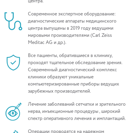
центра.
Современное экспертное оборудование:
диагностические аппараты медицинского
центра выпущены в 2019 году ведущими
мировыми производителями (Carl Zeiss
Meditac AG и др.).
Все пациенты, обратившиеся в клинику,
проходят тщательное обследование зрения.
Современный диагностический комплекс
клиники образуют уникальные
компьютеризированные приборы ведущих
зарубежных производителей.
Лечение заболеваний сетчатки и зрительного
нерва, инъекционные процедуры , широкий
спектр оперативного лечения и имплантаций.
Операции проводятся на надежном