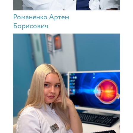
Романенко Артем
Борисович