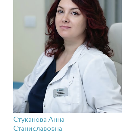
Стуканова Анна
Станиславовна