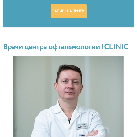
ЗАПИСЬ НА ПРИЕМ
Врачи центра офтальмологии ICLINIC