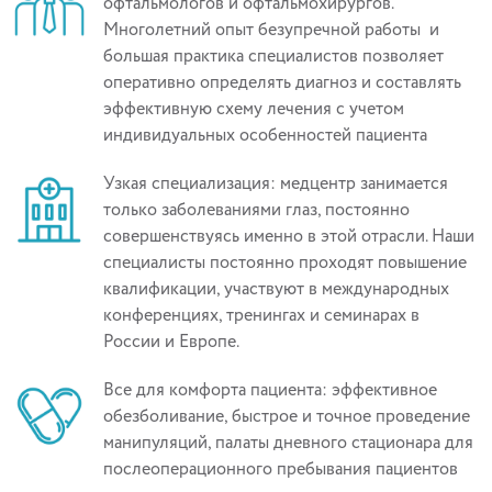
офтальмологов и офтальмохирургов.
Многолетний опыт безупречной работы и
большая практика специалистов позволяет
оперативно определять диагноз и составлять
эффективную схему лечения с учетом
индивидуальных особенностей пациента
Узкая специализация: медцентр занимается
только заболеваниями глаз, постоянно
совершенствуясь именно в этой отрасли. Наши
специалисты постоянно проходят повышение
квалификации, участвуют в международных
конференциях, тренингах и семинарах в
России и Европе.
Все для комфорта пациента: эффективное
обезболивание, быстрое и точное проведение
манипуляций, палаты дневного стационара для
послеоперационного пребывания пациентов