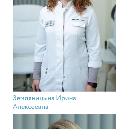
Земляницына Ирина
Алексеевна