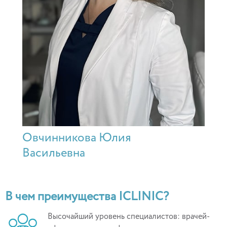
Овчинникова Юлия
Васильевна
В чем преимущества ICLINIC?
Высочайший уровень специалистов: врачей-