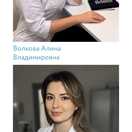
Волкова Алина
Владимировна