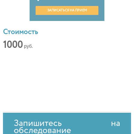
ЗАПИСАТЬСЯ НА ПРИЕМ
Стоимость
1000
руб.
Запишитесь на
обследование