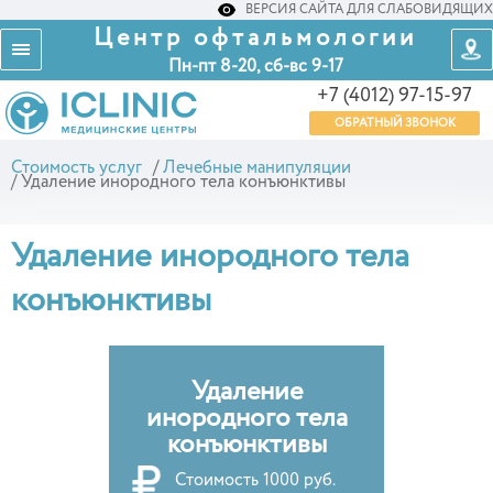
ВЕРСИЯ САЙТА ДЛЯ СЛАБОВИДЯЩИХ
Центр офтальмологии
Пн-пт 8-20, сб-вс 9-17
+7 (4012) 97-15-97
ОБРАТНЫЙ ЗВОНОК
Стоимость услуг
/
Лечебные манипуляции
/
Удаление инородного тела конъюнктивы
Удаление инородного тела
конъюнктивы
Удаление
инородного тела
конъюнктивы
Стоимость
1000 руб.