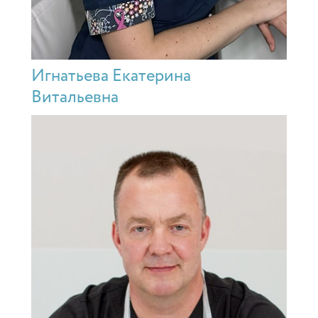
Игнатьева Екатерина
Витальевна