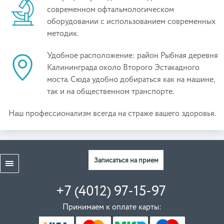
современном офтальмологическом
оборудовании с использованием современных
методик.
Удобное расположение: район Рыбная деревня
Калининграда около Второго Эстакадного
моста. Сюда удобно добираться как на машине,
так и на общественном транспорте.
Наш профессионализм всегда на страже вашего здоровья.
Записаться на прием
+7 (4012) 97-15-97
Принимаем к оплате карты: