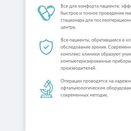
Все для комфорта пациента: эфф
быстрое и точное проведение ма
стационара для послеоперацион
центра.
Все пациенты, обратившиеся в к
обследование зрения. Современ
комплекс клиники образуют уни
компьютеризированные приборы
производителей.
Операции проводятся на надеж
офтальмологическом оборудован
современных методик.