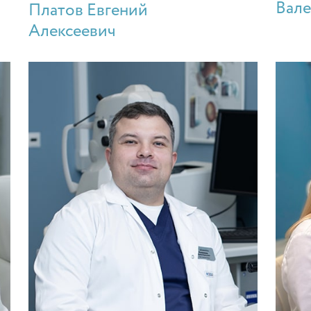
Вале
Платов Евгений
Алексеевич