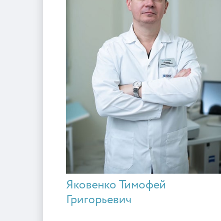
Яковенко Тимофей
Григорьевич