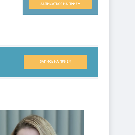
ЗАПИСАТЬСЯ НА ПРИЕМ
ЗАПИСЬ НА ПРИЕМ