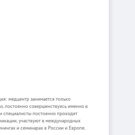
ия: медцентр занимается только
аз, постоянно совершенствуясь именно в
ши специалисты постоянно проходят
икации, участвуют в международных
нингах и семинарах в России и Европе.