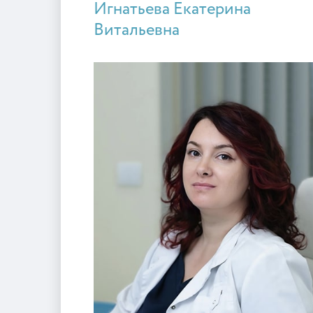
Игнатьева Екатерина
Витальевна