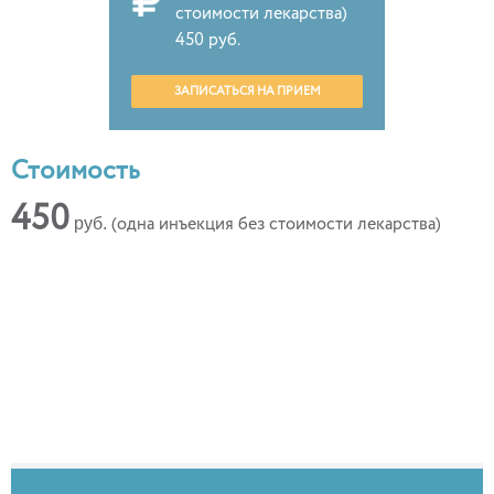
стоимости лекарства)
450 руб.
ЗАПИСАТЬСЯ НА ПРИЕМ
Стоимость
450
руб.
(одна инъекция без стоимости лекарства)