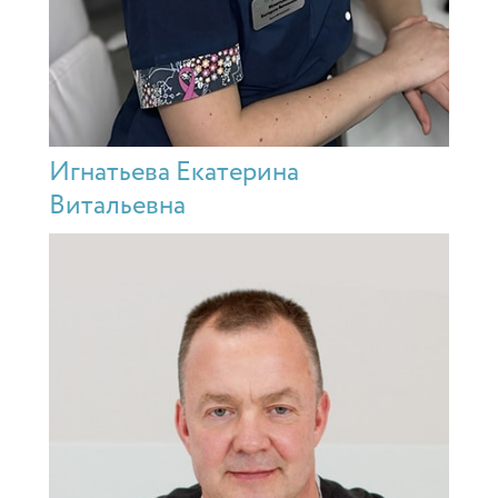
Игнатьева Екатерина
Витальевна