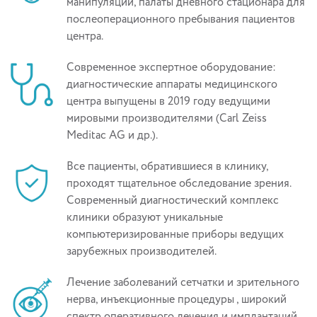
манипуляций, палаты дневного стационара для
послеоперационного пребывания пациентов
центра.
Современное экспертное оборудование:
диагностические аппараты медицинского
центра выпущены в 2019 году ведущими
мировыми производителями (Carl Zeiss
Meditac AG и др.).
Все пациенты, обратившиеся в клинику,
проходят тщательное обследование зрения.
Современный диагностический комплекс
клиники образуют уникальные
компьютеризированные приборы ведущих
зарубежных производителей.
Лечение заболеваний сетчатки и зрительного
нерва, инъекционные процедуры , широкий
спектр оперативного лечения и имплантаций.