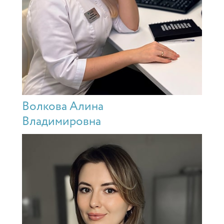
Волкова Алина
Владимировна