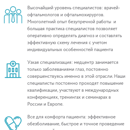
Высочайший уровень специалистов: врачей-
офтальмологов и офтальмохирургов.
Многолетний опыт безупречной работы и
большая практика специалистов позволяет
оперативно определять диагноз и составлять
эффективную схему лечения с учетом
индивидуальных особенностей пациента
Узкая специализация: медцентр занимается
только заболеваниями глаз, постоянно
совершенствуясь именно в этой отрасли. Наши
специалисты постоянно проходят повышение
квалификации, участвуют в международных
конференциях, тренингах и семинарах в
России и Европе.
Все для комфорта пациента: эффективное
обезболивание, быстрое и точное проведение