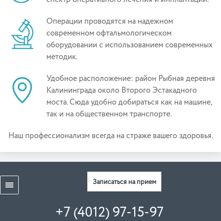
Операции проводятся на надежном
современном офтальмологическом
оборудовании с использованием современных
методик.
Удобное расположение: район Рыбная деревня
Калининграда около Второго Эстакадного
моста. Сюда удобно добираться как на машине,
так и на общественном транспорте.
Наш профессионализм всегда на страже вашего здоровья.
Записаться на прием
+7 (4012) 97-15-97