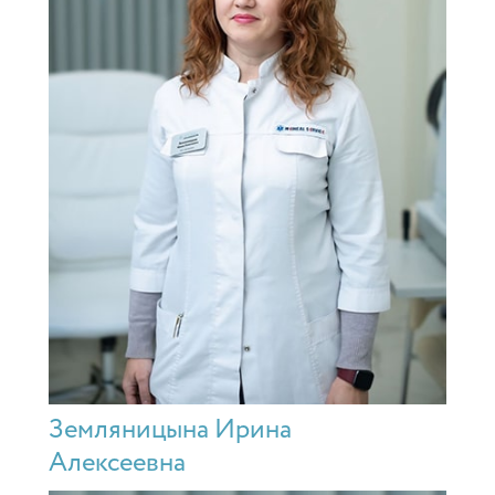
Земляницына Ирина
Алексеевна