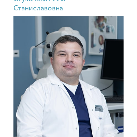
Станиславовна