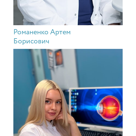
Романенко Артем
Борисович