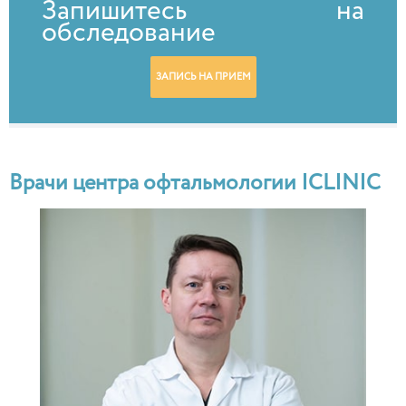
Запишитесь на
обследование
ЗАПИСЬ НА ПРИЕМ
Врачи центра офтальмологии ICLINIC